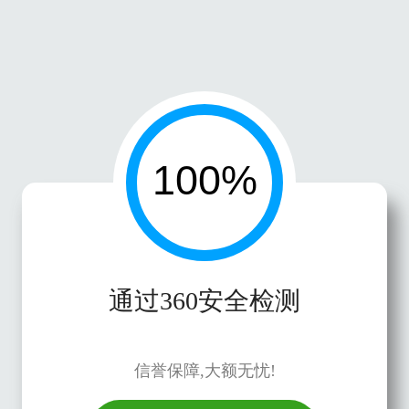
通过360安全检测
信誉保障,大额无忧!