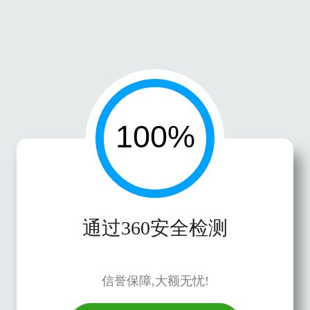
通过360安全检测
信誉保障,大额无忧!